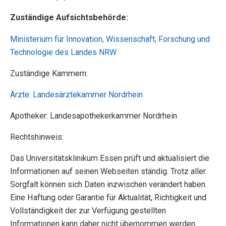
Zuständige Aufsichtsbehörde:
Ministerium für Innovation, Wissenschaft, Forschung und
Technologie des Landes NRW
Zuständige Kammern:
Ärzte: Landesärztekammer Nordrhein
Apotheker: Landesapothekerkammer Nordrhein
Rechtshinweis:
Das Universitätsklinikum Essen prüft und aktualisiert die
Informationen auf seinen Webseiten ständig. Trotz aller
Sorgfalt können sich Daten inzwischen verändert haben.
Eine Haftung oder Garantie für Aktualität, Richtigkeit und
Vollständigkeit der zur Verfügung gestellten
Informationen kann daher nicht übernommen werden.