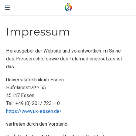
Impressum
Herausgeber der Website und verantwortlich im Sinne
des Presserechts sowie des Telemediengesetzes ist
das
Universitätsklinikum Essen
Hufelandstraße 55
45147 Essen
Tel.: +49 (0) 201/ 723 – 0
https://www.uk-essen.de/
vertreten durch den Vorstand: